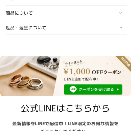
商品について
返品・返金について
公式LINEはこちらから
最新情報をLINEで配信中！LINE限定のお得な情報を