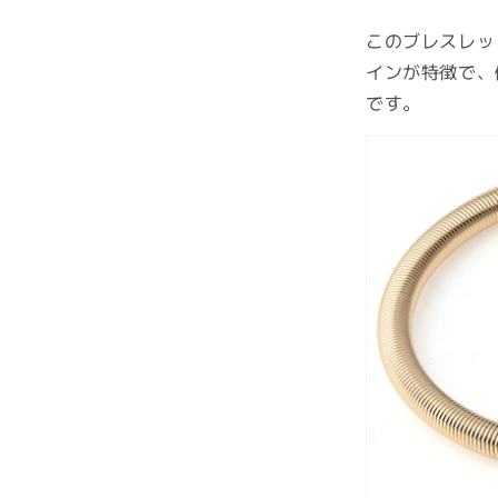
このブレスレッ
インが特徴で、
です。