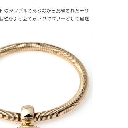
トはシンプルでありながら洗練されたデザ
個性を引き立てるアクセサリーとして最適