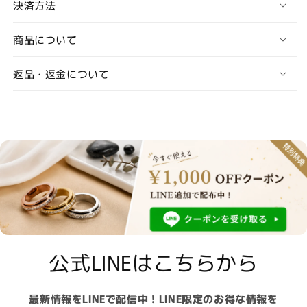
決済方法
商品について
返品・返金について
公式LINEはこちらから
最新情報をLINEで配信中！LINE限定のお得な情報を