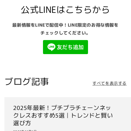
公式LINEはこちらから
最新情報をLINEで配信中！LINE限定のお得な情報を
チェックしてください。
ブログ記事
すべてを表示する
2025年最新！プチプラチェーンネッ
クレスおすすめ5選｜トレンドと賢い
選び方