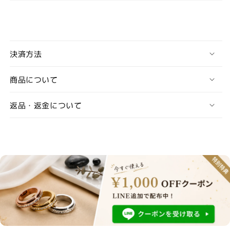
決済方法
商品について
返品・返金について